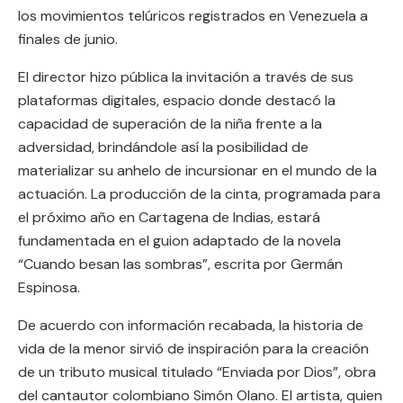
los movimientos telúricos registrados en Venezuela a
finales de junio.
El director hizo pública la invitación a través de sus
plataformas digitales, espacio donde destacó la
capacidad de superación de la niña frente a la
adversidad, brindándole así la posibilidad de
materializar su anhelo de incursionar en el mundo de la
actuación. La producción de la cinta, programada para
el próximo año en Cartagena de Indias, estará
fundamentada en el guion adaptado de la novela
“Cuando besan las sombras”, escrita por Germán
Espinosa.
De acuerdo con información recabada, la historia de
vida de la menor sirvió de inspiración para la creación
de un tributo musical titulado “Enviada por Dios”, obra
del cantautor colombiano Simón Olano. El artista, quien