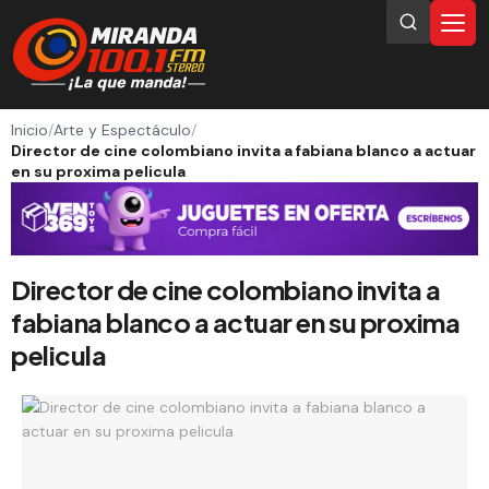
Inicio
/
Arte y Espectáculo
/
Director de cine colombiano invita a fabiana blanco a actuar
en su proxima pelicula
Director de cine colombiano invita a
fabiana blanco a actuar en su proxima
pelicula