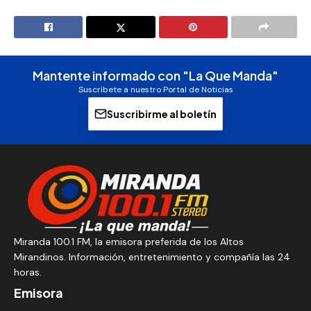
Mantente informado con "La Que Manda"
Suscríbete a nuestro Portal de Noticias
Suscribirme al boletín
Miranda 100.1 FM, la emisora preferida de los Altos
Mirandinos. Información, entretenimiento y compañía las 24
horas.
Emisora