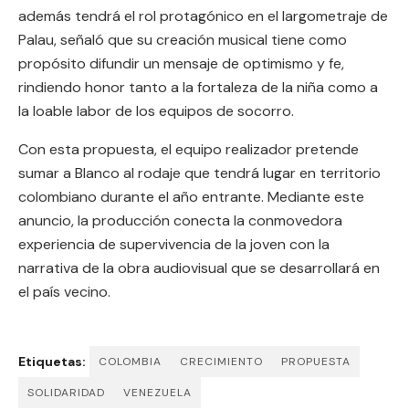
además tendrá el rol protagónico en el largometraje de
Palau, señaló que su creación musical tiene como
propósito difundir un mensaje de optimismo y fe,
rindiendo honor tanto a la fortaleza de la niña como a
la loable labor de los equipos de socorro.
Con esta propuesta, el equipo realizador pretende
sumar a Blanco al rodaje que tendrá lugar en territorio
colombiano durante el año entrante. Mediante este
anuncio, la producción conecta la conmovedora
experiencia de supervivencia de la joven con la
narrativa de la obra audiovisual que se desarrollará en
el país vecino.
Etiquetas:
COLOMBIA
CRECIMIENTO
PROPUESTA
SOLIDARIDAD
VENEZUELA