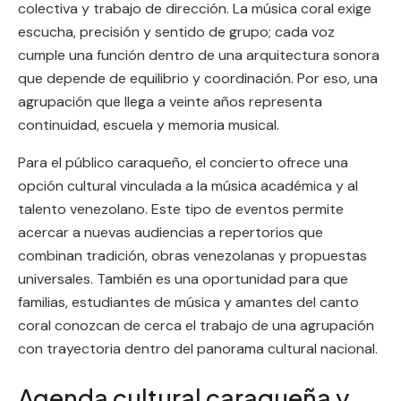
colectiva y trabajo de dirección. La música coral exige
escucha, precisión y sentido de grupo; cada voz
cumple una función dentro de una arquitectura sonora
que depende de equilibrio y coordinación. Por eso, una
agrupación que llega a veinte años representa
continuidad, escuela y memoria musical.
Para el público caraqueño, el concierto ofrece una
opción cultural vinculada a la música académica y al
talento venezolano. Este tipo de eventos permite
acercar a nuevas audiencias a repertorios que
combinan tradición, obras venezolanas y propuestas
universales. También es una oportunidad para que
familias, estudiantes de música y amantes del canto
coral conozcan de cerca el trabajo de una agrupación
con trayectoria dentro del panorama cultural nacional.
Agenda cultural caraqueña y