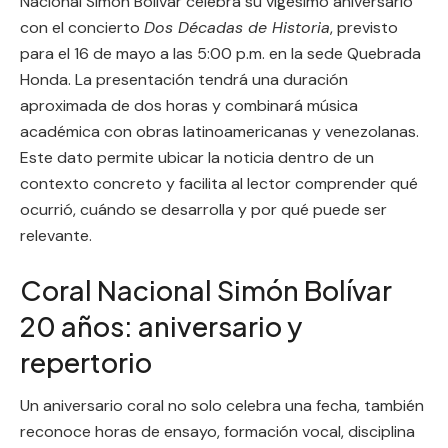
Nacional Simón Bolívar celebra su vigésimo aniversario
con el concierto
Dos Décadas de Historia
, previsto
para el 16 de mayo a las 5:00 p.m. en la sede Quebrada
Honda. La presentación tendrá una duración
aproximada de dos horas y combinará música
académica con obras latinoamericanas y venezolanas.
Este dato permite ubicar la noticia dentro de un
contexto concreto y facilita al lector comprender qué
ocurrió, cuándo se desarrolla y por qué puede ser
relevante.
Coral Nacional Simón Bolívar
20 años: aniversario y
repertorio
Un aniversario coral no solo celebra una fecha, también
reconoce horas de ensayo, formación vocal, disciplina