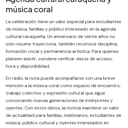
música coral
La celebración tiene un valor especial para estudiantes
de música, familias y público interesado en la agenda
cultural caraqueña. Un aniversario de veinte años no
solo resume trayectoria, también reconoce disciplina,
formación vocal y permanencia artística. Para quienes
planeen asistir, conviene verificar datos de acceso,
hora y disponibilidad.
En radio, la nota puede acompañarse con una breve
mención a la música coral como espacio de encuentro,
trabajo colectivo y expresión cultural que sigue
convocando nuevas generaciones de intérpretes y
oyentes. Con estos datos, la noticia mantiene un valor
de actualidad para familias, melómanos, estudiantes de
música, público cultural y oyentes interesados en