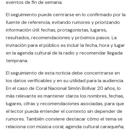
eventos de fin de semana.
El seguimiento puede centrarse en lo confirmado por la
fuente de referencia, evitando rumores y priorizando
información útil: fechas, protagonistas, lugares,
resultados, recomendaciones y próximos pasos. La
invitación para el público es incluir la fecha, hora y lugar
en la agenda cultural de la radio y recomendar llegada
temprana.
El seguimiento de esta noticia debe concentrarse en
los datos verificables y en su utilidad para la audiencia.
En el caso de Coral Nacional Simón Bolívar 20 años, lo
más relevante es mantener claros los nombres, fechas,
lugares, cifras y recomendaciones asociadas, para que
el lector pueda entender el contexto sin depender de
rumores. También conviene destacar cómo el tema se
relaciona con música coral, agenda cultural caraqueña,