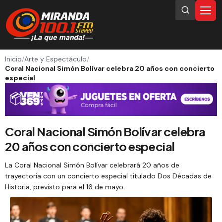
Inicio
/
Arte y Espectáculo
/
Coral Nacional Simón Bolívar celebra 20 años con concierto
especial
Coral Nacional Simón Bolívar celebra
20 años con concierto especial
La Coral Nacional Simón Bolívar celebrará 20 años de
trayectoria con un concierto especial titulado Dos Décadas de
Historia, previsto para el 16 de mayo.