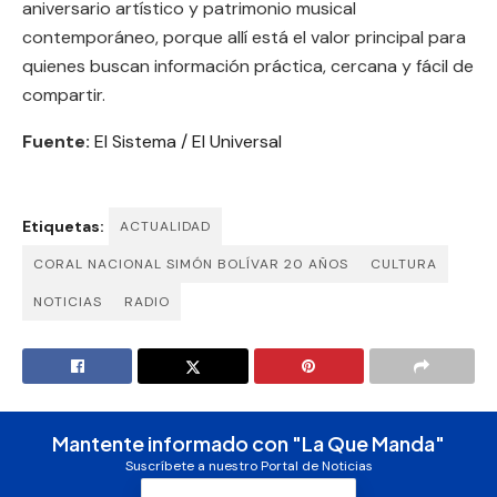
aniversario artístico y patrimonio musical
contemporáneo, porque allí está el valor principal para
quienes buscan información práctica, cercana y fácil de
compartir.
Fuente:
El Sistema / El Universal
Etiquetas:
ACTUALIDAD
CORAL NACIONAL SIMÓN BOLÍVAR 20 AÑOS
CULTURA
NOTICIAS
RADIO
Mantente informado con "La Que Manda"
Suscríbete a nuestro Portal de Noticias