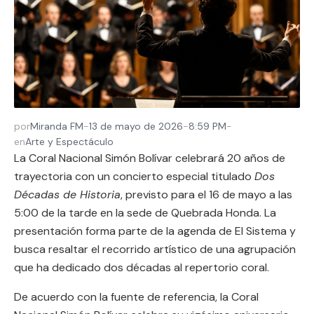
por
Miranda FM
-
13 de mayo de 2026
-
8:59 PM
-
en
Arte y Espectáculo
La Coral Nacional Simón Bolívar celebrará 20 años de
trayectoria con un concierto especial titulado
Dos
Décadas de Historia
, previsto para el 16 de mayo a las
5:00 de la tarde en la sede de Quebrada Honda. La
presentación forma parte de la agenda de El Sistema y
busca resaltar el recorrido artístico de una agrupación
que ha dedicado dos décadas al repertorio coral.
De acuerdo con la fuente de referencia, la Coral