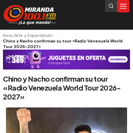
Inicio
/
Arte y Espectáculo
/
Chino y Nacho confirman su tour «Radio Venezuela World
Tour 2026-2027»
Chino y Nacho confirman su tour
«Radio Venezuela World Tour 2026-
2027»