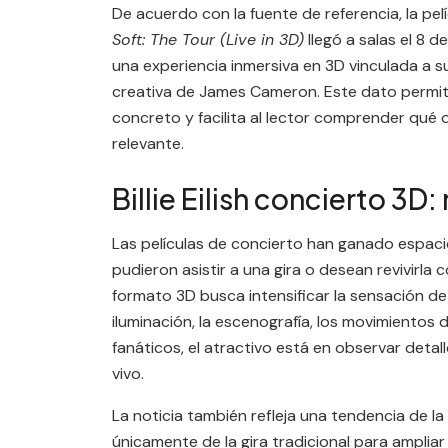
De acuerdo con la fuente de referencia, la pe
Soft: The Tour (Live in 3D)
llegó a salas el 8
una experiencia inmersiva en 3D vinculada a su
creativa de James Cameron. Este dato permite
concreto y facilita al lector comprender qué 
relevante.
Billie Eilish concierto 3D
Las películas de concierto han ganado espaci
pudieron asistir a una gira o desean revivirla c
formato 3D busca intensificar la sensación de
iluminación, la escenografía, los movimientos d
fanáticos, el atractivo está en observar deta
vivo.
La noticia también refleja una tendencia de la
únicamente de la gira tradicional para ampliar 