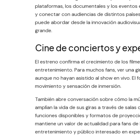
plataformas, los documentales y los eventos 
y conectar con audiencias de distintos países
puede abordar desde la innovación audiovisual
grande.
Cine de conciertos y exp
El estreno confirma el crecimiento de los fil
entretenimiento. Para muchos fans, ver una gi
aunque no hayan asistido al show en vivo. El 
movimiento y sensación de inmersión.
También abre conversación sobre cómo la músi
amplían la vida de sus giras a través de salas
funciones disponibles y formatos de proyecci
mantiene un valor de actualidad para fans de l
entretenimiento y público interesado en exper